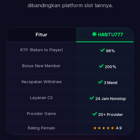
dibandingkan platform slot lainnya.
Fitur
🌟 HANTU777
✓
RTP (Return to Player)
98%
✓
Bonus New Member
200%
✓
Kecepatan Withdraw
3 Menit
✓
Layanan CS
24 Jam Nonstop
✓
Provider Game
20+ Provider
Rating Pemain
★★★★★
4.9