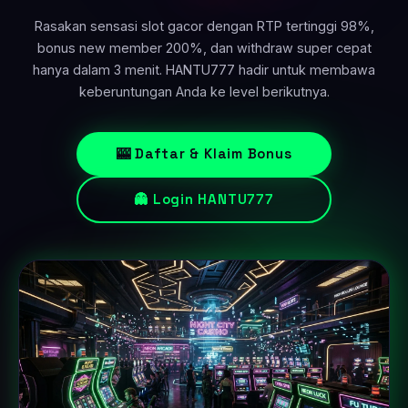
Rasakan sensasi slot gacor dengan RTP tertinggi 98%,
bonus new member 200%, dan withdraw super cepat
hanya dalam 3 menit. HANTU777 hadir untuk membawa
keberuntungan Anda ke level berikutnya.
🎰 Daftar & Klaim Bonus
👻 Login HANTU777