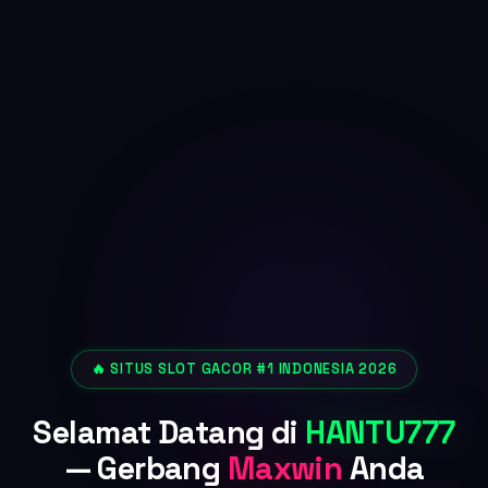
🔥 SITUS SLOT GACOR #1 INDONESIA 2026
Selamat Datang di
HANTU777
— Gerbang
Maxwin
Anda