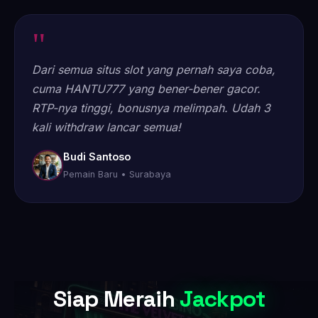
"
Dari semua situs slot yang pernah saya coba,
cuma HANTU777 yang bener-bener gacor.
RTP-nya tinggi, bonusnya melimpah. Udah 3
kali withdraw lancar semua!
Budi Santoso
Pemain Baru • Surabaya
Siap Meraih
Jackpot